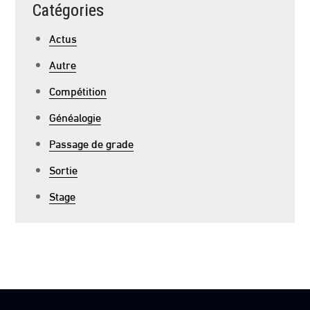
Catégories
Actus
Autre
Compétition
Généalogie
Passage de grade
Sortie
Stage