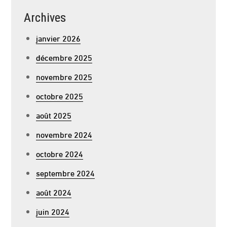
Archives
janvier 2026
décembre 2025
novembre 2025
octobre 2025
août 2025
novembre 2024
octobre 2024
septembre 2024
août 2024
juin 2024