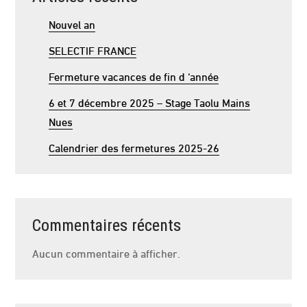
Nouvel an
SELECTIF FRANCE
Fermeture vacances de fin d ‘année
6 et 7 décembre 2025 – Stage Taolu Mains
Nues
Calendrier des fermetures 2025-26
Commentaires récents
Aucun commentaire à afficher.