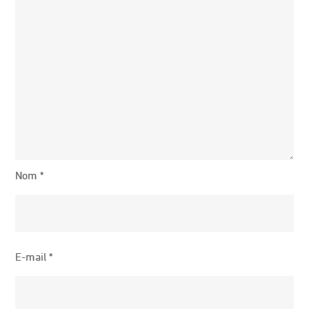
Nom
*
E-mail
*