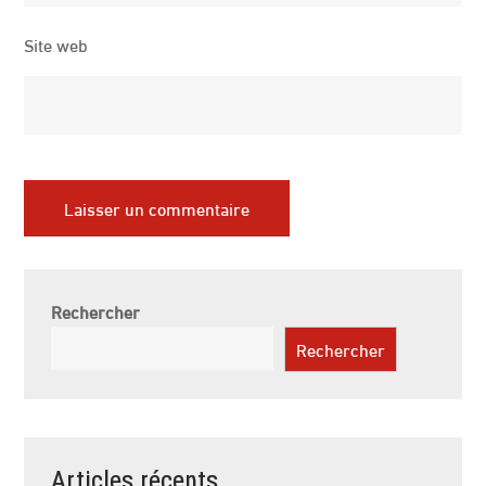
Site web
Rechercher
Rechercher
Articles récents