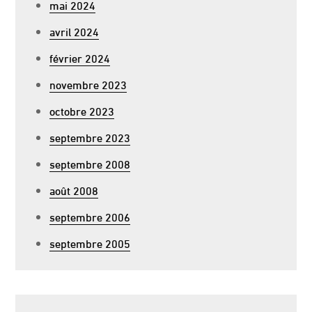
mai 2024
avril 2024
février 2024
novembre 2023
octobre 2023
septembre 2023
septembre 2008
août 2008
septembre 2006
septembre 2005