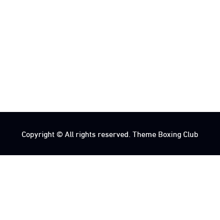
Copyright © All rights reserved. Theme Boxing Club