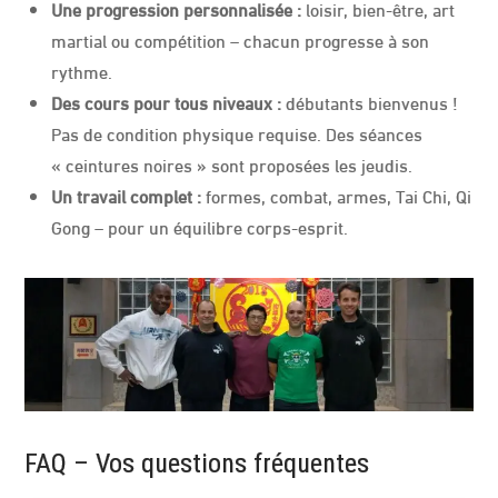
Une progression personnalisée :
loisir, bien-être, art
martial ou compétition – chacun progresse à son
rythme.
Des cours pour tous niveaux :
débutants bienvenus !
Pas de condition physique requise. Des séances
« ceintures noires » sont proposées les jeudis.
Un travail complet :
formes, combat, armes, Tai Chi, Qi
Gong – pour un équilibre corps-esprit.
FAQ – Vos questions fréquentes