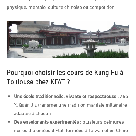
physique, mentale, culture chinoise ou compétition.
Pourquoi choisir les cours de Kung Fu à
Toulouse chez KFAT ?
Une école traditionnelle, vivante et respectueuse :
Zhú
Yī Quán Jiā transmet une tradition martiale millénaire
adaptée à chacun.
Des enseignants expérimentés :
plusieurs ceintures
noires diplômées d’État, formées à Taïwan et en Chine.