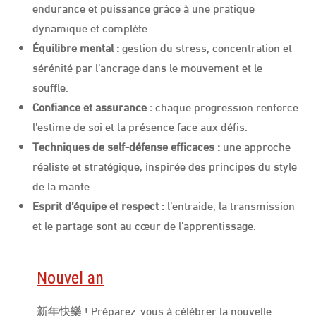
endurance et puissance grâce à une pratique
dynamique et complète.
Équilibre mental :
gestion du stress, concentration et
sérénité par l’ancrage dans le mouvement et le
souffle.
Confiance et assurance :
chaque progression renforce
l’estime de soi et la présence face aux défis.
Techniques de self-défense efficaces :
une approche
réaliste et stratégique, inspirée des principes du style
de la mante.
Esprit d’équipe et respect :
l’entraide, la transmission
et le partage sont au cœur de l’apprentissage.
Nouvel an
新年快樂 ! Préparez-vous à célébrer la nouvelle