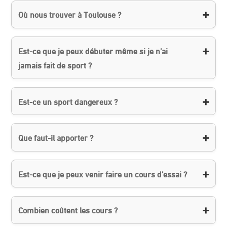
Où nous trouver à Toulouse ?
Est-ce que je peux débuter même si je n’ai
jamais fait de sport ?
Est-ce un sport dangereux ?
Que faut-il apporter ?
Est-ce que je peux venir faire un cours d’essai ?
Combien coûtent les cours ?