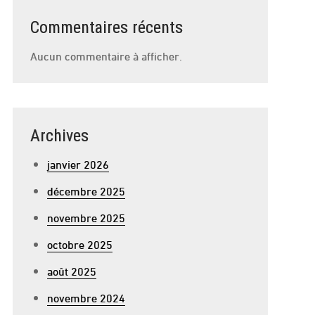
Commentaires récents
Aucun commentaire à afficher.
Archives
janvier 2026
décembre 2025
novembre 2025
octobre 2025
août 2025
novembre 2024