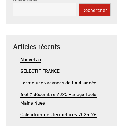
Rechercher
Articles récents
Nouvel an
SELECTIF FRANCE
Fermeture vacances de fin d ‘année
6 et 7 décembre 2025 – Stage Taolu
Mains Nues
Calendrier des fermetures 2025-26