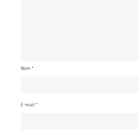
Nom
*
E-mail
*