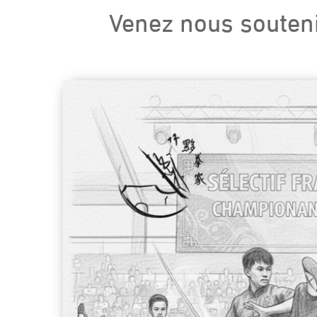
Venez nous souteni