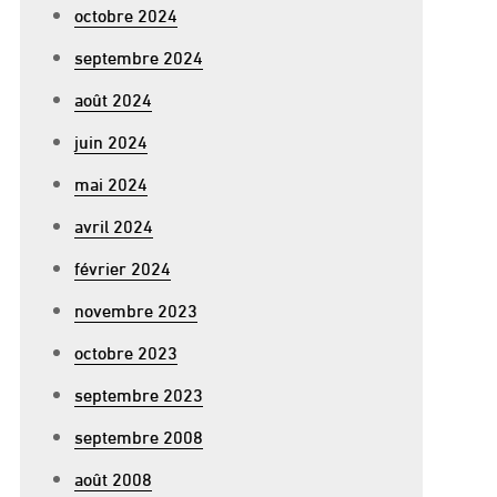
octobre 2024
septembre 2024
n
août 2024
ELECTIF
RANCE
juin 2024
mai 2024
avril 2024
février 2024
novembre 2023
octobre 2023
septembre 2023
septembre 2008
août 2008