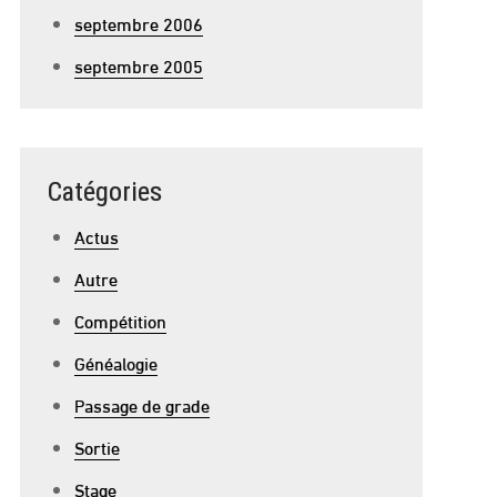
septembre 2006
septembre 2005
Catégories
Actus
Autre
Compétition
Généalogie
Passage de grade
Sortie
Stage