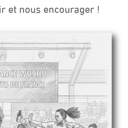
r et nous encourager !