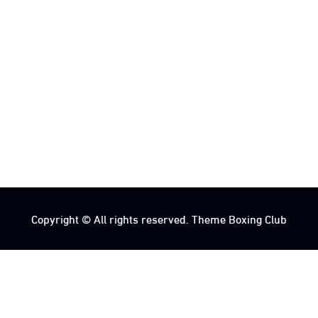
Copyright © All rights reserved. Theme Boxing Club