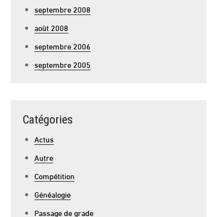
septembre 2008
août 2008
septembre 2006
septembre 2005
Catégories
Actus
Autre
Compétition
Généalogie
Passage de grade