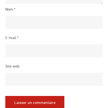
Nom
*
E-mail
*
Site web