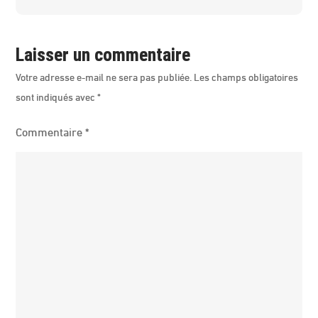
Laisser un commentaire
Votre adresse e-mail ne sera pas publiée.
Les champs obligatoires
sont indiqués avec
*
Commentaire
*