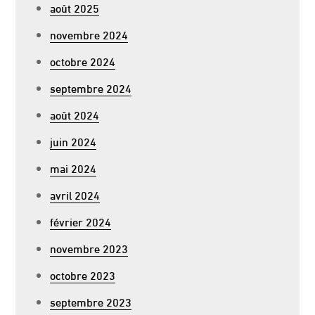
août 2025
novembre 2024
octobre 2024
septembre 2024
août 2024
juin 2024
mai 2024
avril 2024
février 2024
novembre 2023
octobre 2023
septembre 2023