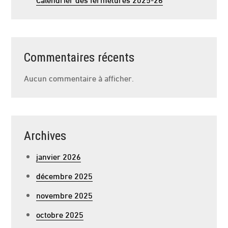
Commentaires récents
Aucun commentaire à afficher.
Archives
janvier 2026
décembre 2025
novembre 2025
octobre 2025