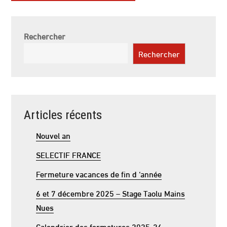
Rechercher
Rechercher
Articles récents
Nouvel an
SELECTIF FRANCE
Fermeture vacances de fin d ‘année
6 et 7 décembre 2025 – Stage Taolu Mains
Nues
Calendrier des fermetures 2025-26