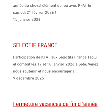
année du cheval élément de feu avec KFAT le
samedi 21 février 2026 !
15 janvier 2026
SELECTIF FRANCE
Participation de KFAT aux Sélectifs France Taolu
et combat les 17 et 18 janvier 2026 à Sète. Venez
nous soutenir et nous encourager !
9 décembre 2025
Fermeture vacances de fin d ‘année