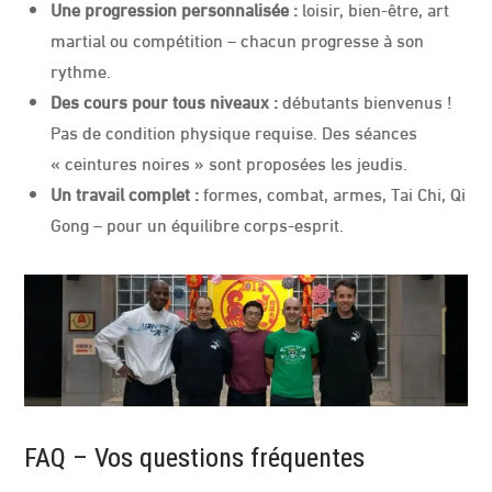
Une progression personnalisée :
loisir, bien-être, art
martial ou compétition – chacun progresse à son
rythme.
Des cours pour tous niveaux :
débutants bienvenus !
Pas de condition physique requise. Des séances
« ceintures noires » sont proposées les jeudis.
Un travail complet :
formes, combat, armes, Tai Chi, Qi
Gong – pour un équilibre corps-esprit.
FAQ – Vos questions fréquentes