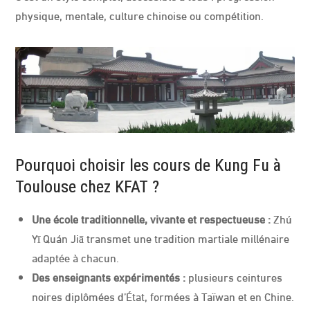
physique, mentale, culture chinoise ou compétition.
Pourquoi choisir les cours de Kung Fu à
Toulouse chez KFAT ?
Une école traditionnelle, vivante et respectueuse :
Zhú
Yī Quán Jiā transmet une tradition martiale millénaire
adaptée à chacun.
Des enseignants expérimentés :
plusieurs ceintures
noires diplômées d’État, formées à Taïwan et en Chine.