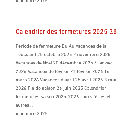
Calendrier des fermetures 2025-26
Période de fermeture Du Au Vacances de la
Toussaint 25 octobre 2025 2 novembre 2025
Vacances de Noël 20 décembre 2025 4 janvier
2026 Vacances de février 21 février 2026 1er
mars 2026 Vacances d’avril 25 avril 2026 3 mai
2026 Fin de saison 26 juin 2025 Calendrier
fermetures saison 2025-2026 Jours fériés et
autres…
4 octobre 2025