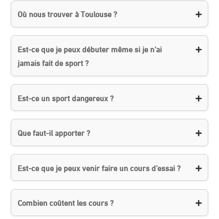
Où nous trouver à Toulouse ?
Est-ce que je peux débuter même si je n’ai
jamais fait de sport ?
Est-ce un sport dangereux ?
Que faut-il apporter ?
Est-ce que je peux venir faire un cours d’essai ?
Combien coûtent les cours ?