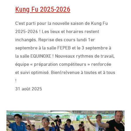
Kung Fu 2025-2026
C’est parti pour la nouvelle saison de Kung Fu
2025-2026 ! Les lieux et horaires restent
inchangés. Reprise des cours lundi 1er
septembre à la salle FEPEB et le 3 septembre à
la salle EQUINOXE ! Nouveaux rythmes de travail,
équipe « préparation compétiteurs » renforcée
et suivi optimisé. Bien(re)venue à toutes et à tous
!
31 août 2025