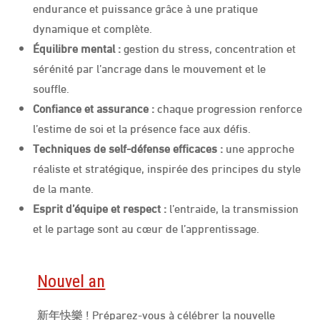
endurance et puissance grâce à une pratique
dynamique et complète.
Équilibre mental :
gestion du stress, concentration et
sérénité par l’ancrage dans le mouvement et le
souffle.
Confiance et assurance :
chaque progression renforce
l’estime de soi et la présence face aux défis.
Techniques de self-défense efficaces :
une approche
réaliste et stratégique, inspirée des principes du style
de la mante.
Esprit d’équipe et respect :
l’entraide, la transmission
et le partage sont au cœur de l’apprentissage.
Nouvel an
新年快樂 ! Préparez-vous à célébrer la nouvelle