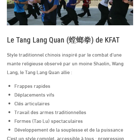
Le Tang Lang Quan (螳螂拳) de KFAT
Style traditionnel chinois inspiré par le combat d’une
mante religieuse observé par un moine Shaolin, Wang
Lang, le Tang Lang Quan allie :
Frappes rapides
Déplacements vifs
Clés articulaires
Travail des armes traditionnelles
Formes (Tao Lu) spectaculaires
Développement de la souplesse et de la puissance
C’est un style complet, accessible à tous : progression